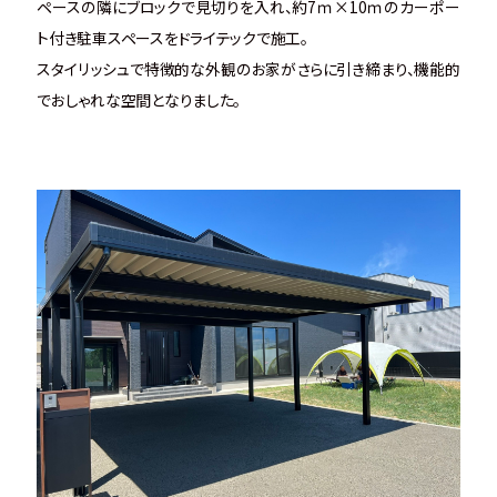
ペースの隣にブロックで見切りを入れ、約7ｍ×10ｍのカーポー
ト付き駐車スペースをドライテックで施工。
スタイリッシュで特徴的な外観のお家がさらに引き締まり、機能的
でおしゃれな空間となりました。