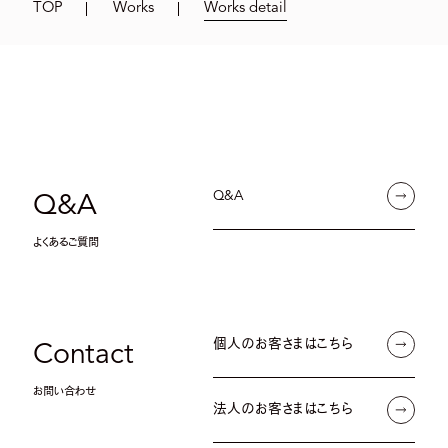
TOP
Works
Works detail
Q&A
Q&A
よくあるご質問
個人のお客さまはこちら
Contact
お問い合わせ
法人のお客さまはこちら