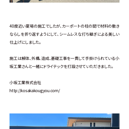
40度近い夏場の施工でしたが、カーポートの柱の間で材料の敷き
ならしを折り返すようにして、シームレスな打ち継ぎによる美しい
仕上げにしました。
施工は解体、外構、造成、基礎工事を一貫して手掛けられている小
坂工業さんと一緒にドライテックを打設させていただきました。
小坂工業株式会社
http://kosakakougyou.com/