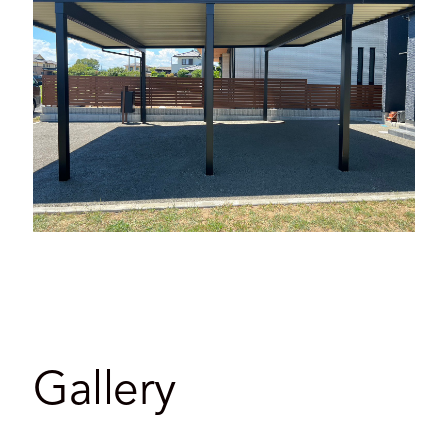
Gallery