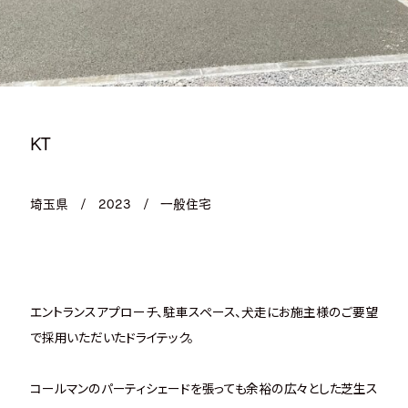
KT
埼玉県
/
2023
/
一般住宅
エントランスアプローチ、駐車スペース、犬走にお施主様のご要望
で採用いただいたドライテック。
コールマンのパーティシェードを張っても余裕の広々とした芝生ス