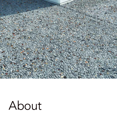
About