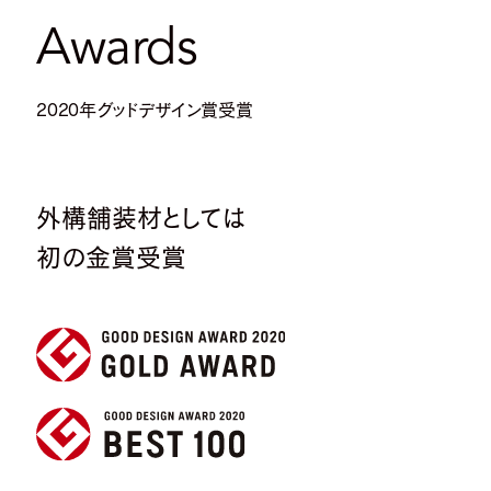
Awards
2020年グッドデザイン賞受賞
外構舗装材としては
初の金賞受賞