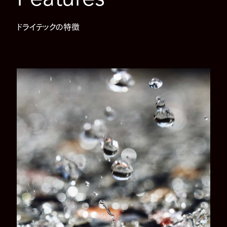
ドライテックの特徴