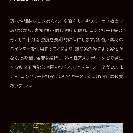
透水性舗装材に求められる空隙を多く持つポーラス構造で
ありながら、表面強度・曲げ強度に優れ、コンクリート舗装
材として十分な強度を長期的に保持します。無機系素材の
バインダーを使用することにより、熱や紫外線による劣化が
なく、長期間、強度を維持し、透水性アスファルトなどで発生
する修復不可能な空隙のつぶれなどを生じることがありま
せん。コンクリート打設時のワイヤーメッシュ（配筋）は必要
ありません。