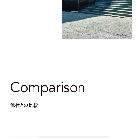
Comparison
他社との比較