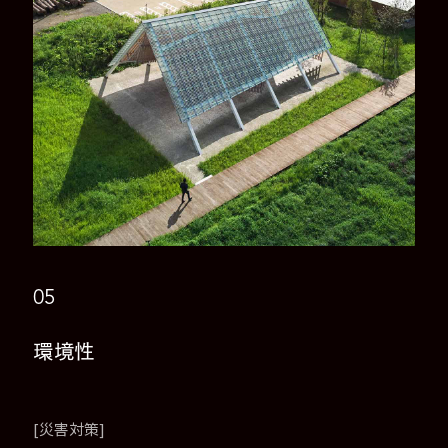
05
環境性
[災害対策]