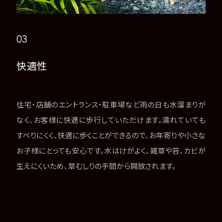
03
快適性
住宅・店舗のエントランス・駐車場など雨の日も水溜まりが
なく、お客様に快適に歩行していただけます。濡れていても
すべりにくく、快適に歩くことができるので、お年寄りや小さな
お子様にとっても安心です。水はけがよく、雑草や苔、カビが
生えにくいため、草むしりの手間から開放されます。