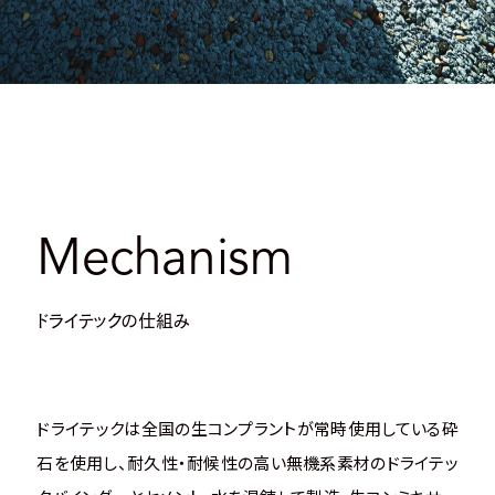
Mechanism
ドライテックの仕組み
ドライテックは全国の生コンプラントが常時使用している砕
石を使用し、耐久性・耐候性の高い無機系素材のドライテッ