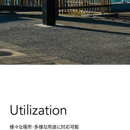
Utilization
様々な場所・多様な用途に対応可能