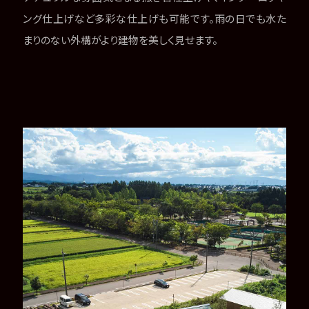
ング仕上げなど多彩な仕上げも可能です。雨の日でも水た
まりのない外構がより建物を美しく見せます。