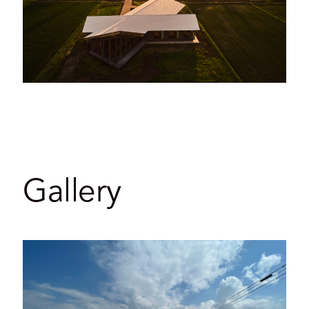
Gallery