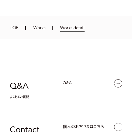
TOP
Works
Works detail
Q&A
Q&A
よくあるご質問
個人のお客さまはこちら
Contact