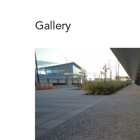
Gallery