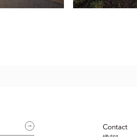
Contact
お問い合わせ