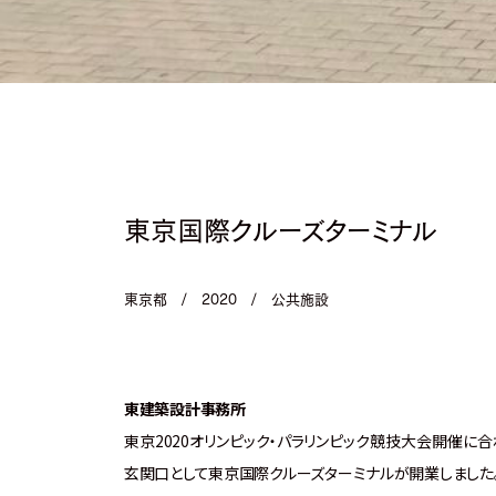
東京国際クルーズターミナル
東京都
/
2020
/
公共施設
東建築設計事務所
東京2020オリンピック・パラリンピック競技大会開催に
玄関口として東京国際クルーズターミナルが開業しました