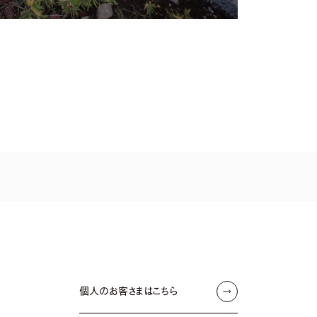
個人のお客さまはこちら