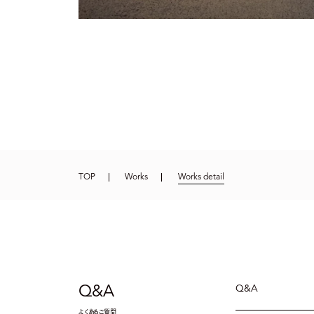
TOP
Works
Works detail
Q&A
Q&A
よくあるご質問