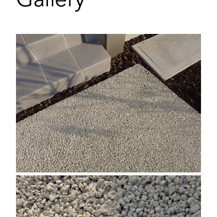
Gallery