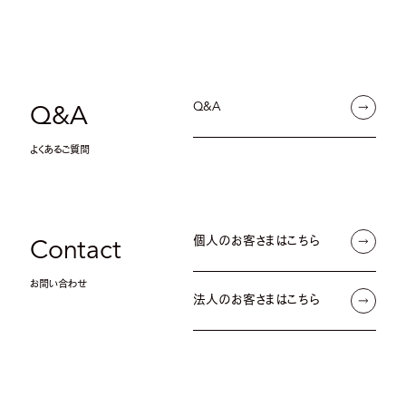
Q&A
Q&A
よくあるご質問
個人のお客さまはこちら
Contact
お問い合わせ
法人のお客さまはこちら