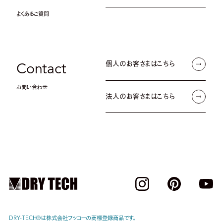
よくあるご質問
個人のお客さまはこちら
Contact
お問い合わせ
法人のお客さまはこちら
DRY-TECH®︎は株式会社フッコーの商標登録商品です。