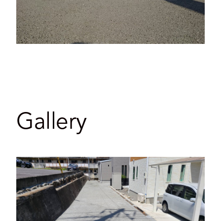
Gallery