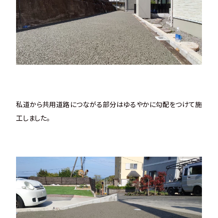
私道から共用道路につながる部分はゆるやかに勾配をつけて施
工しました。