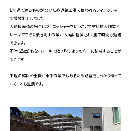
1本道で遮るものがないため道路工事で使われるフィニッシャー
で機械施工しました。
大規模面積の場合はフィニッシャーを使うことで材料搬入作業と、
レーキで平らに敷き均す作業が大幅に軽減され、施工時間も短縮
できます。
不陸（凸凹）もなくレーキで敷き均すよりも均一に舗装することが
できます。
平坦の確保や重機が乗る作業でもあるため路盤をしっかり作って
おくことも重要です。