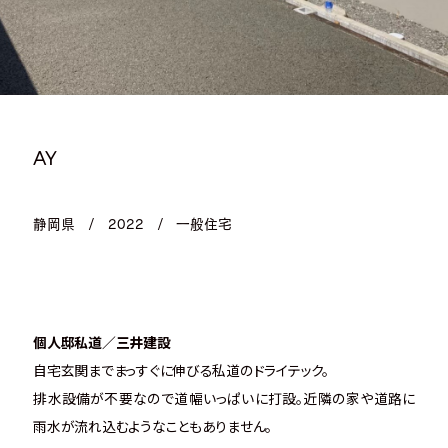
AY
静岡県
/
2022
/
一般住宅
個人邸私道／三井建設
自宅玄関までまっすぐに伸びる私道のドライテック。
排水設備が不要なので道幅いっぱいに打設。近隣の家や道路に
雨水が流れ込むようなこともありません。