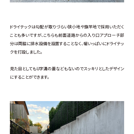
ドライテックは勾配が取りづらい狭小地や旗竿地で採用いただく
ことも多いですが、こちらも前面道路からの入り口アプローチ部
分は両脇に排水設備を設置することなく、幅いっぱいにドライテッ
クを打設しました。
見た目としてもU字溝の蓋などもないのでスッキリとしたデザイン
にすることができます。