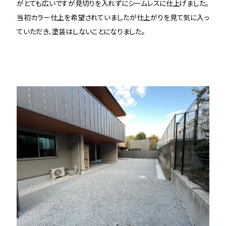
がとても広いですが見切りを入れずにシームレスに仕上げました。
当初カラー仕上を希望されていましたが仕上がりを見て気に入っ
ていただき、塗装はしないことになりました。