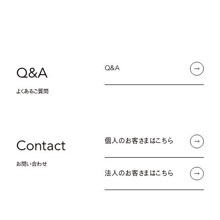
Q&A
Q&A
よくあるご質問
個人のお客さまはこちら
Contact
お問い合わせ
法人のお客さまはこちら