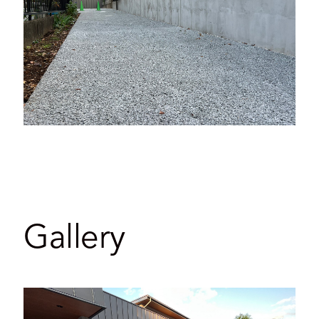
Gallery