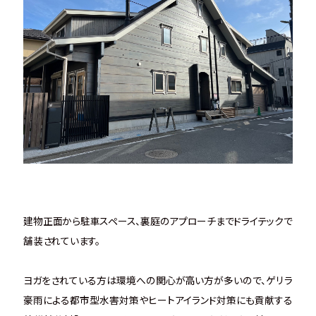
建物正面から駐車スペース、裏庭のアプローチまでドライテックで
舗装されています。
ヨガをされている方は環境への関心が高い方が多いので、ゲリラ
豪雨による都市型水害対策やヒートアイランド対策にも貢献する