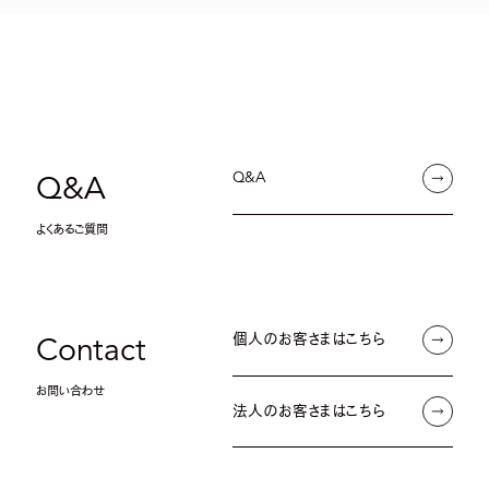
Q&A
Q&A
よくあるご質問
個人のお客さまはこちら
Contact
お問い合わせ
法人のお客さまはこちら