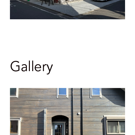
Gallery