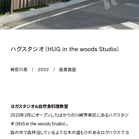
ハグスタジオ（HUG in the woods Studio）
神奈川県
/
2022
/
商業施設
ヨガスタジオ＆自然食料理教室
2023年3月にオープンしたばかりの川崎市幸区にあるハグスタジ
オ（HUG in the woods Studio）。
森の中で森林浴しているような木の温もりのあるログハウスでヨ