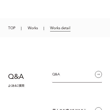
TOP
Works
Works detail
Q&A
Q&A
よくあるご質問