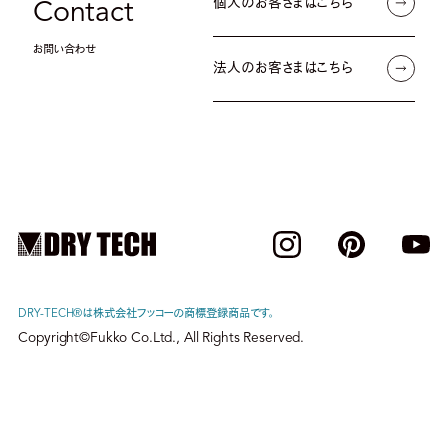
個人のお客さまはこちら
Contact
お問い合わせ
法人のお客さまはこちら
DRY-TECH®︎は株式会社フッコーの商標登録商品です。
Copyright©Fukko Co.Ltd., All Rights Reserved.