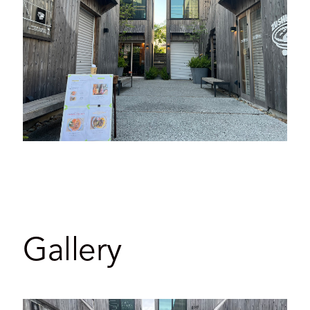
Gallery