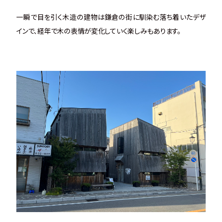
一瞬で目を引く木造の建物は鎌倉の街に馴染む落ち着いたデザ
インで、経年で木の表情が変化していく楽しみもあります。