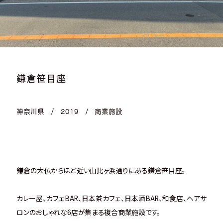
鎌倉笹目座
神奈川県
/
2019
/
商業施設
鎌倉の大仏からほど近い由比ヶ浜通りにある鎌倉笹目座。
カレー屋、カフェBAR、日本茶カフェ、日本酒BAR、和食店、ヘアサ
ロンのおしゃれな6店が集まる複合商業施設です。