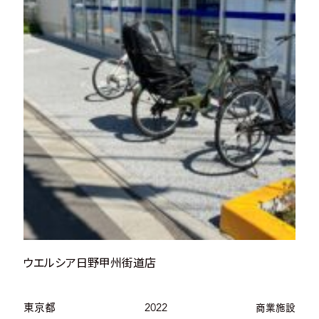
ウエルシア日野甲州街道店
東京都
2022
商業施設