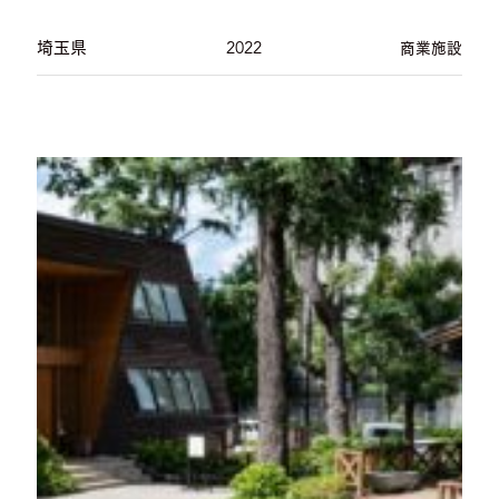
埼玉県
2022
商業施設