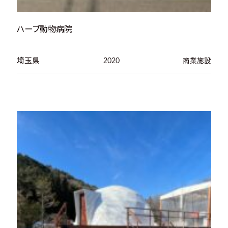
ハーブ動物病院
埼玉県
2020
商業施設