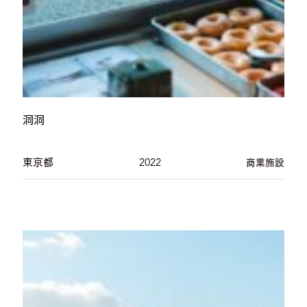
洞洞
東京都
2022
商業施設