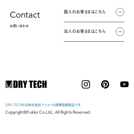
個人のお客さまはこちら
Contact
お問い合わせ
法人のお客さまはこちら
DRY-TECH®︎は株式会社フッコーの商標登録商品です。
Copyright©Fukko Co.Ltd., All Rights Reserved.