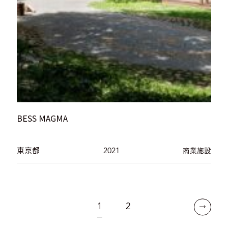
BESS MAGMA
東京都
2021
商業施設
1
2