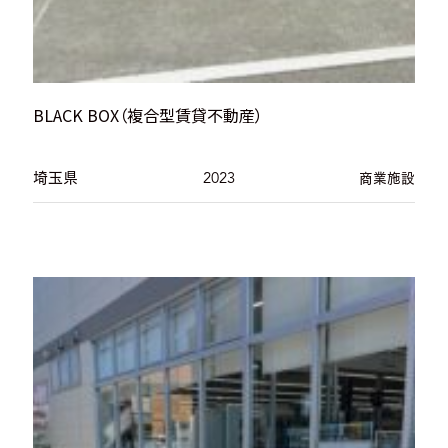
BLACK BOX（複合型賃貸不動産）
埼玉県
2023
商業施設