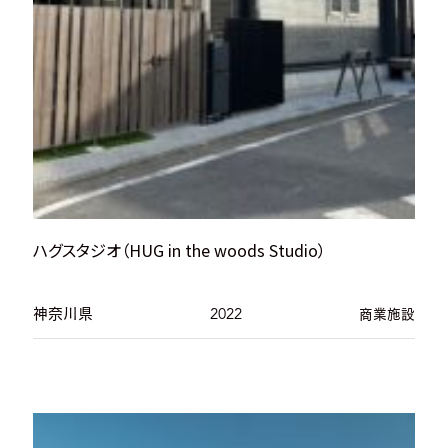
ハグスタジオ（HUG in the woods Studio）
神奈川県
2022
商業施設