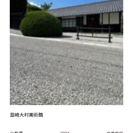
韮崎大村美術館