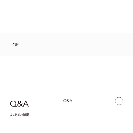
TOP
Q&A
Q&A
よくあるご質問