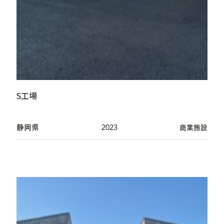
S工場
静岡県
2023
商業施設