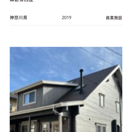
神奈川県
2019
商業施設