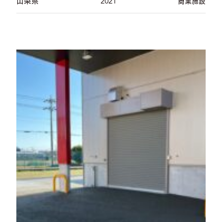
山梨県
2021
商業施設