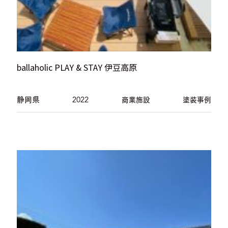
ballaholic PLAY & STAY 伊豆高原
静岡県
2022
商業施設
塗装事例