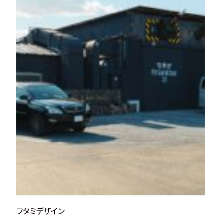
フタミデザイン