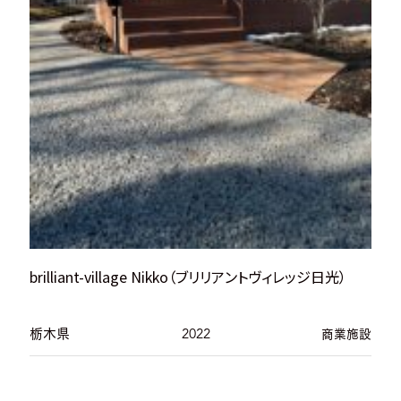
brilliant-village Nikko（ブリリアントヴィレッジ日光）
栃木県
2022
商業施設